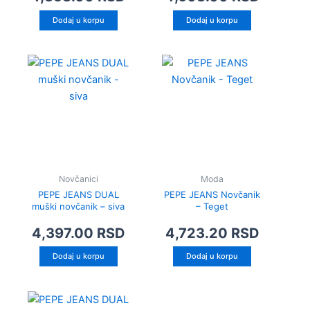
Dodaj u korpu
Dodaj u korpu
Novčanici
Moda
PEPE JEANS DUAL
PEPE JEANS Novčanik
muški novčanik – siva
– Teget
4,397.00
RSD
4,723.20
RSD
Dodaj u korpu
Dodaj u korpu