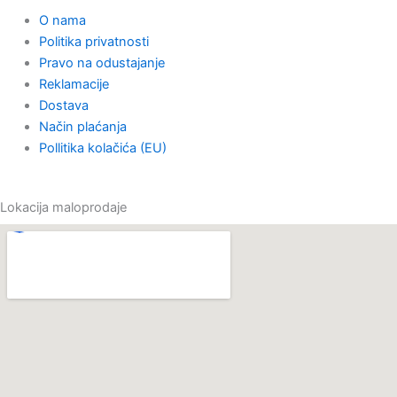
O nama
Politika privatnosti
Pravo na odustajanje
Reklamacije
Dostava
Način plaćanja
Pollitika kolačića (EU)
Lokacija maloprodaje