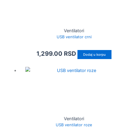
Ventilatori
USB ventilator crni
1,299.00
RSD
Dodaj u korpu
Ventilatori
USB ventilator roze