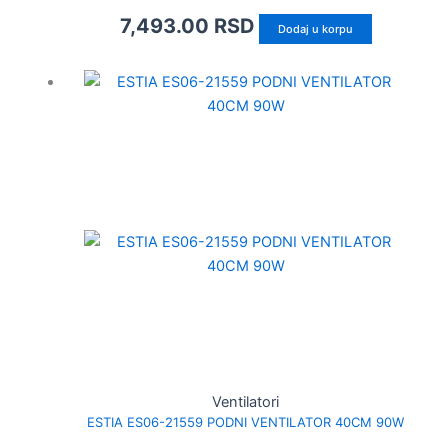
7,493.00
RSD
Dodaj u korpu
Ventilatori
ESTIA ES06-21559 PODNI VENTILATOR 40CM 90W