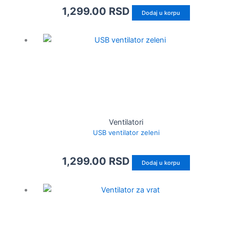
1,299.00
RSD
Dodaj u korpu
Ventilatori
USB ventilator zeleni
1,299.00
RSD
Dodaj u korpu