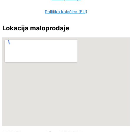
Pollitika kolačića (EU)
Lokacija maloprodaje