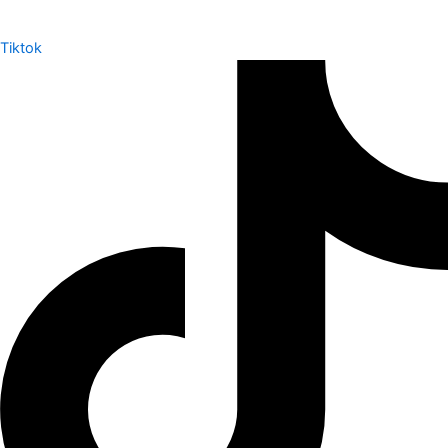
Tiktok