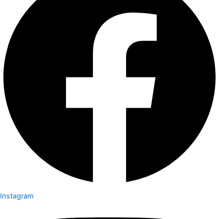
Instagram