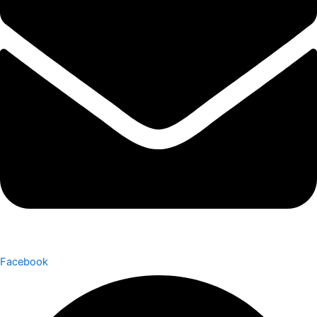
Facebook