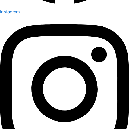
Instagram