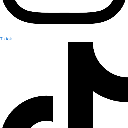
Tiktok