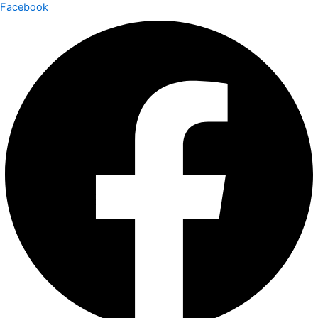
Facebook