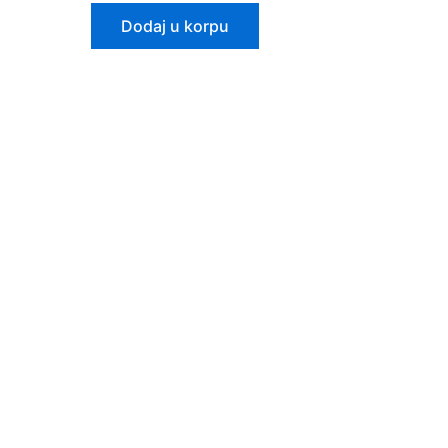
Dodaj u korpu