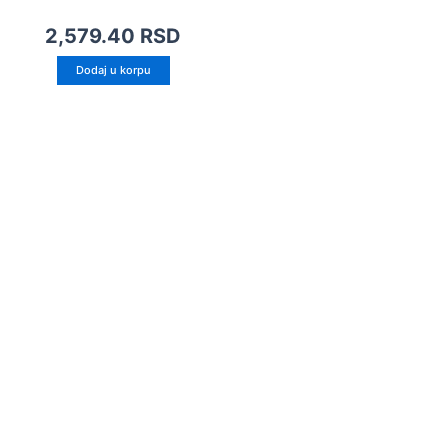
2,579.40
RSD
Dodaj u korpu