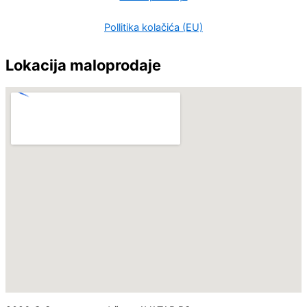
Pollitika kolačića (EU)
Lokacija maloprodaje