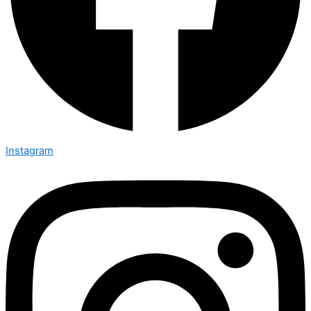
Instagram