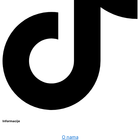
Informacije
O nama