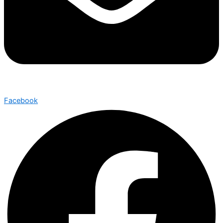
Facebook