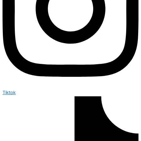
Tiktok