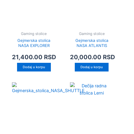
Gaming stolice
Gaming stolice
Gejmerska stolica
Gejmerska stolica
NASA EXPLORER
NASA ATLANTIS
21,400.00
RSD
20,000.00
RSD
Dodaj u korpu
Dodaj u korpu