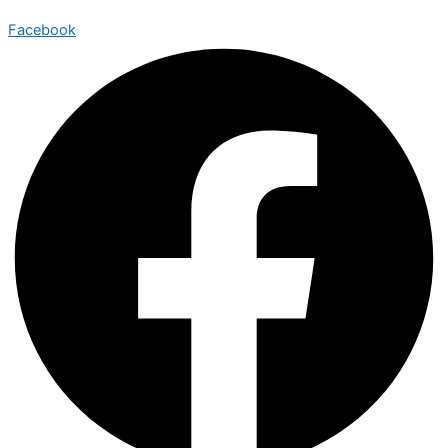
Facebook