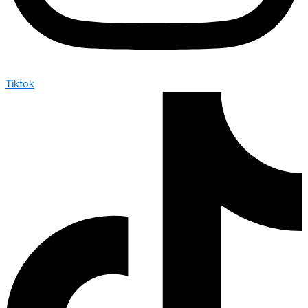
Tiktok