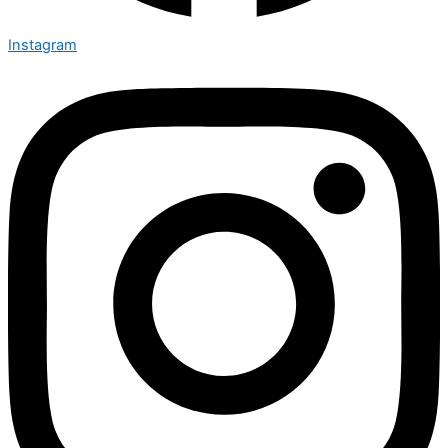
Instagram