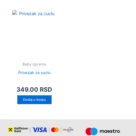
Baby oprema
Privezak za cuclu
349.00
RSD
Dodaj u korpu