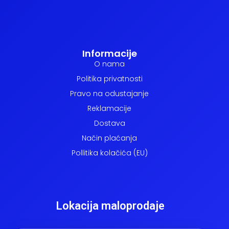
Informacije
O nama
Politika privatnosti
Pravo na odustajanje
Reklamacije
Dostava
Način plaćanja
Pollitika kolačića (EU)
Lokacija maloprodaje