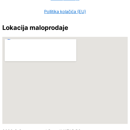
Pollitika kolačića (EU)
Lokacija maloprodaje