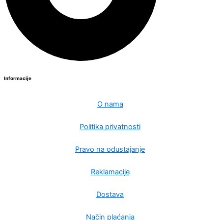
Informacije
O nama
Politika privatnosti
Pravo na odustajanje
Reklamacije
Dostava
Način plaćanja