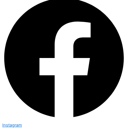
Instagram