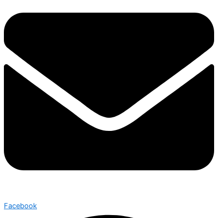
Facebook