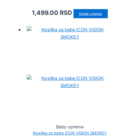
1,499.00
RSD
Dodaj u korpu
Baby oprema
Nosiljka za bebe ICON VISION SMOKEY