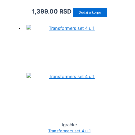
1,399.00
RSD
Dodaj u korpu
Igračke
Transformers set 4 u 1