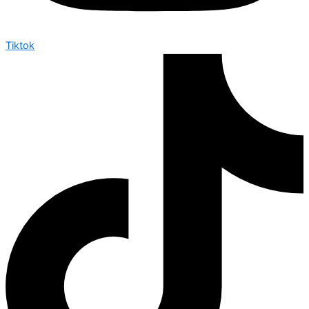
Tiktok