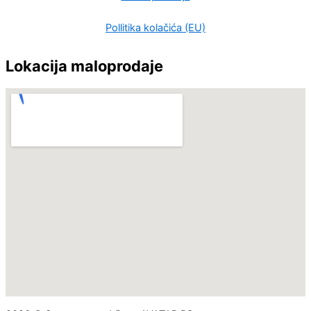
Pollitika kolačića (EU)
Lokacija maloprodaje