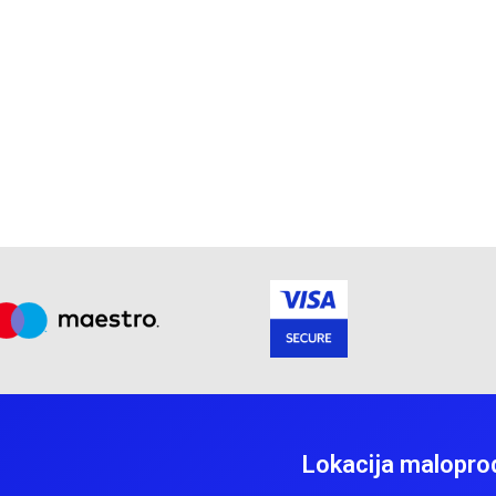
Lokacija malopro