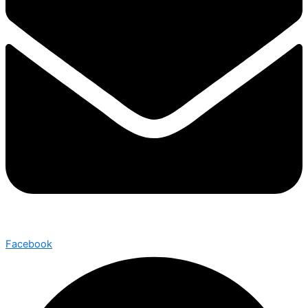
Facebook