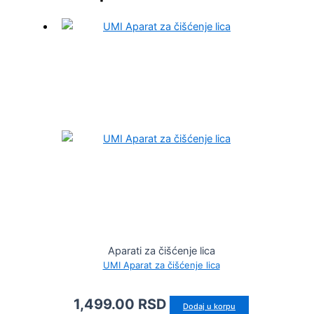
Aparati za čišćenje lica
UMI Aparat za čišćenje lica
1,499.00
RSD
Dodaj u korpu