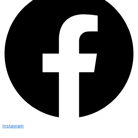
Instagram