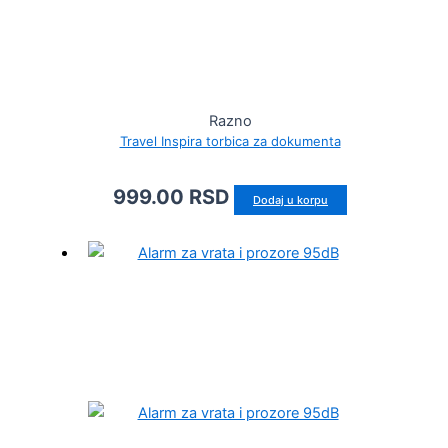
Razno
Travel Inspira torbica za dokumenta
999.00
RSD
Dodaj u korpu