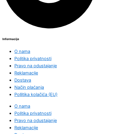
Informacije
O nama
Politika privatnosti
Pravo na odustajanje
Reklamacije
Dostava
Način plaćanja
Pollitika kolačića (EU)
O nama
Politika privatnosti
Pravo na odustajanje
Reklamacije