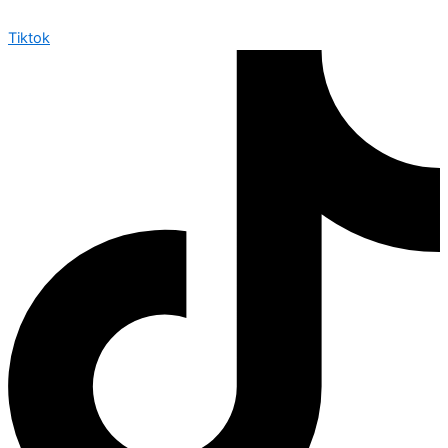
Tiktok