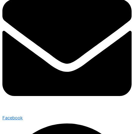
Facebook