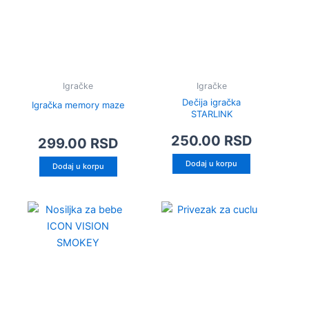
Igračke
Igračke
Dečija igračka
Igračka memory maze
STARLINK
250.00
RSD
299.00
RSD
Dodaj u korpu
Dodaj u korpu