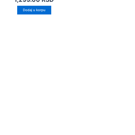
Dodaj u korpu