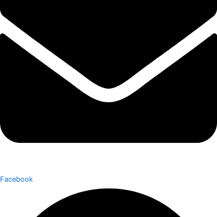
Facebook