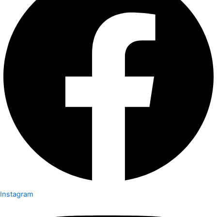
Instagram