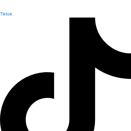
Tiktok