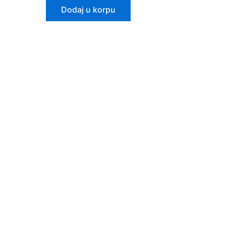
Dodaj u korpu