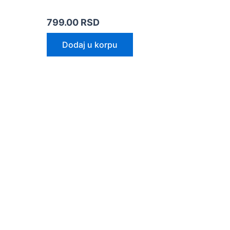
799.00
RSD
Dodaj u korpu