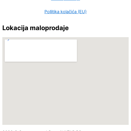
Pollitika kolačića (EU)
Lokacija maloprodaje