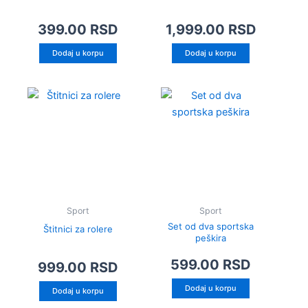
399.00
RSD
1,999.00
RSD
Dodaj u korpu
Dodaj u korpu
Sport
Sport
Set od dva sportska
Štitnici za rolere
peškira
599.00
RSD
999.00
RSD
Dodaj u korpu
Dodaj u korpu