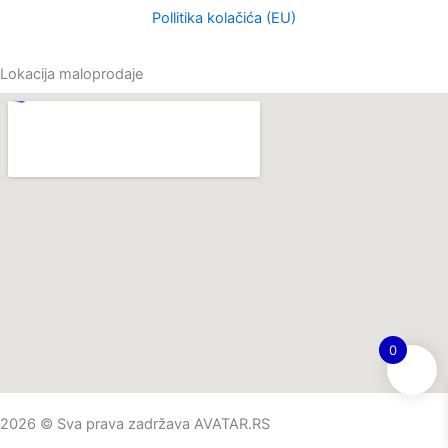
Pollitika kolačića (EU)
Lokacija maloprodaje
0
2026 © Sva prava zadržava AVATAR.RS