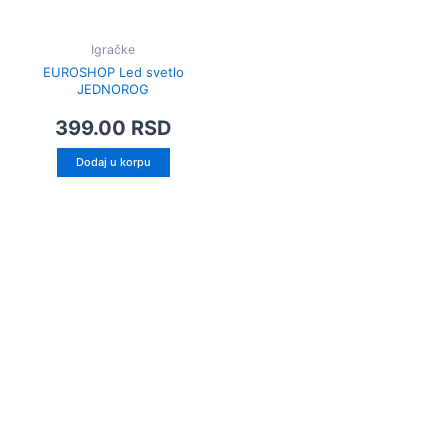
Igračke
EUROSHOP Led svetlo
JEDNOROG
399.00
RSD
Dodaj u korpu