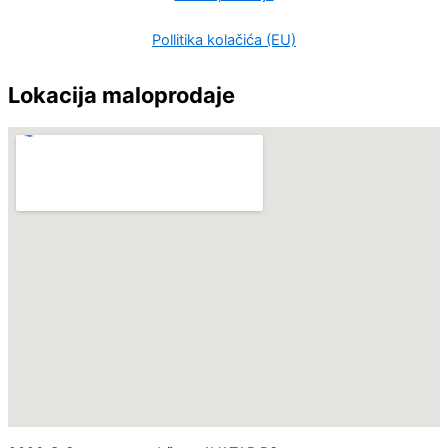
Pollitika kolačića (EU)
Lokacija maloprodaje