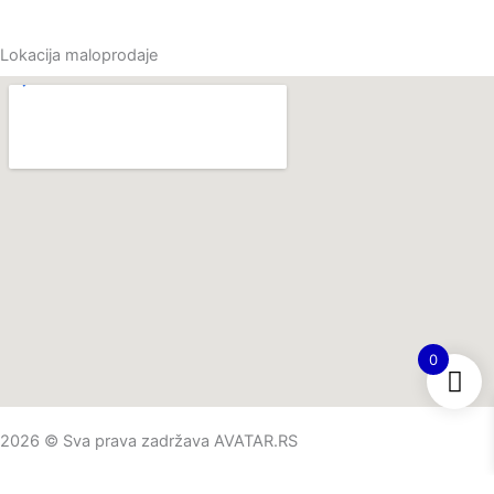
Lokacija maloprodaje
0
2026 © Sva prava zadržava AVATAR.RS