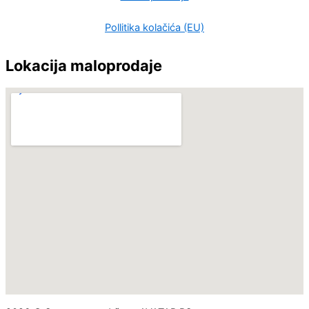
Pollitika kolačića (EU)
Lokacija maloprodaje