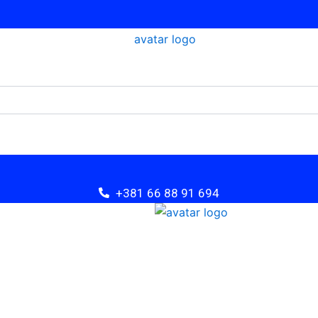
+381 66 88 91 694