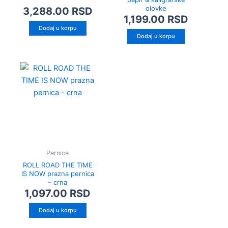
olovke
3,288.00
RSD
1,199.00
RSD
Dodaj u korpu
Dodaj u korpu
Pernice
ROLL ROAD THE TIME
IS NOW prazna pernica
– crna
1,097.00
RSD
Dodaj u korpu