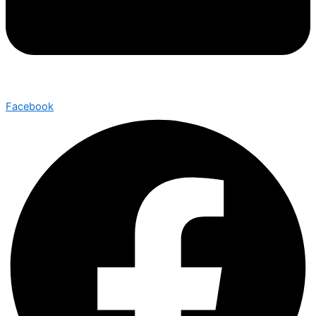
Facebook