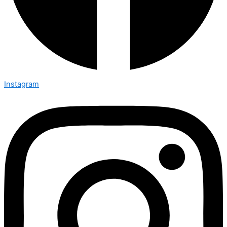
Instagram