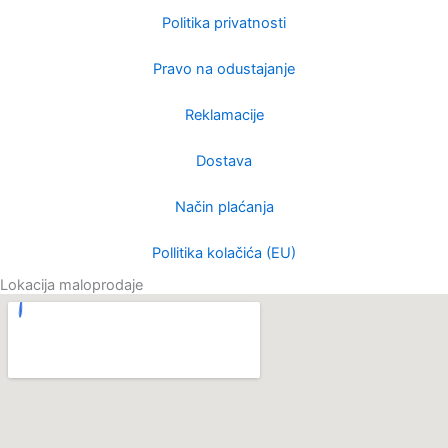
Politika privatnosti
Pravo na odustajanje
Reklamacije
Dostava
Način plaćanja
Pollitika kolačića (EU)
Lokacija maloprodaje